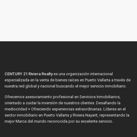
CENTURY 21 Riviera Realty
es una organización internacional
especializada en la venta de bienes raíces en Puerto Vallarta a través de
nuestra red global y nacional buscando el mejor servicio inmobiliario.
Ofrecemos asesoramiento profesional en Servicios Inmobiliarios,
orientado a cuidar la inversión de nuestros clientes. Desafiando la
mediocridad + Ofreciendo experiencias extraordinarias. Líderes en el
sector inmobiliario en Puerto Vallarta y Riviera Nayarit, representando la
mejor Marca del mundo reconocida por su excelente servicio.