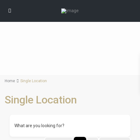
Home
Single Location
Single Location
What are you looking for?