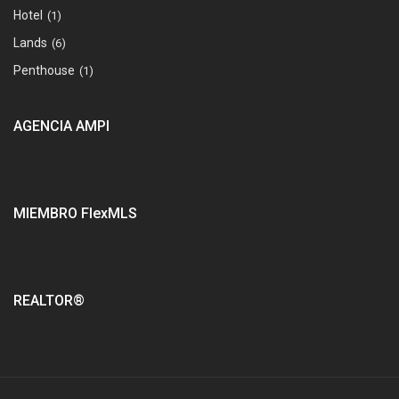
Hotel
(1)
Lands
(6)
Penthouse
(1)
AGENCIA AMPI
MIEMBRO FlexMLS
REALTOR®