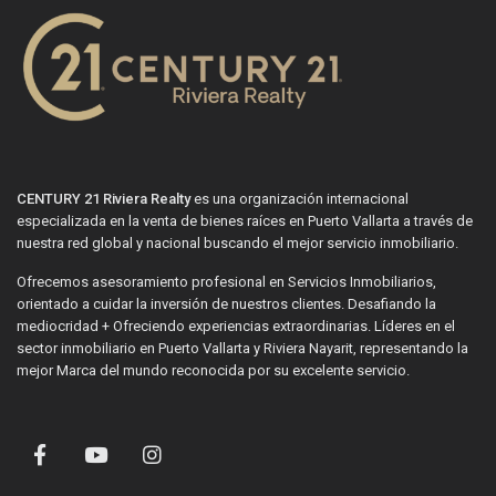
CENTURY 21 Riviera Realty
es una organización internacional
especializada en la venta de bienes raíces en Puerto Vallarta a través de
nuestra red global y nacional buscando el mejor servicio inmobiliario.
Ofrecemos asesoramiento profesional en Servicios Inmobiliarios,
orientado a cuidar la inversión de nuestros clientes. Desafiando la
mediocridad + Ofreciendo experiencias extraordinarias. Líderes en el
sector inmobiliario en Puerto Vallarta y Riviera Nayarit, representando la
mejor Marca del mundo reconocida por su excelente servicio.