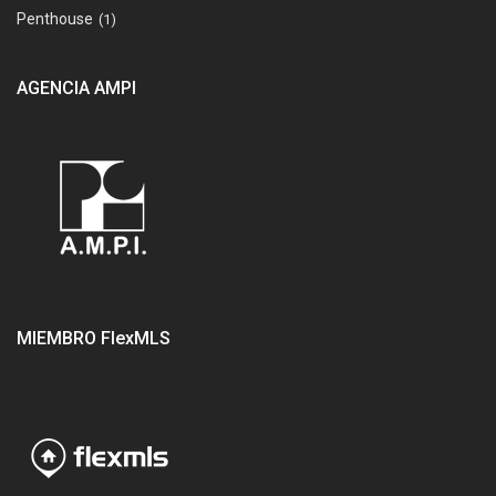
Penthouse
(1)
AGENCIA AMPI
MIEMBRO FlexMLS