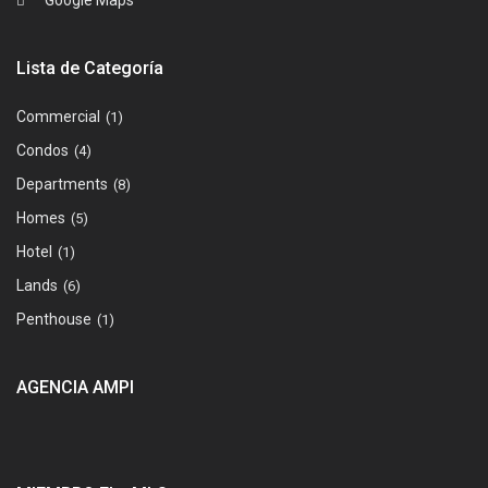
Lista de Categoría
Commercial
(1)
Condos
(4)
Departments
(8)
Homes
(5)
Hotel
(1)
Lands
(6)
Penthouse
(1)
AGENCIA AMPI