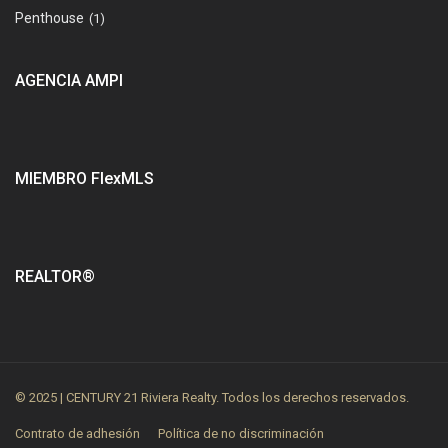
Penthouse
(1)
AGENCIA AMPI
MIEMBRO FlexMLS
REALTOR®
© 2025 | CENTURY 21 Riviera Realty. Todos los derechos reservados.
Contrato de adhesión
Política de no discriminación