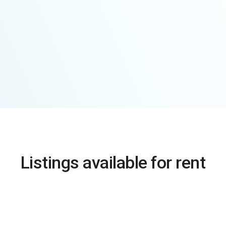
Listings available for rent