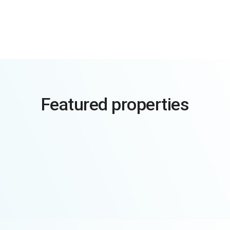
Featured properties