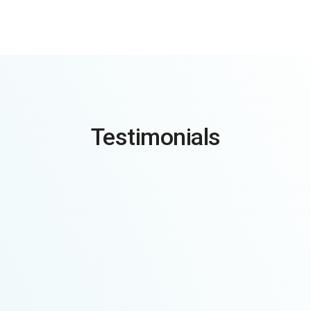
Testimonials