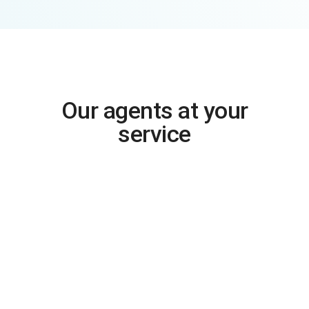
Our agents at your
service