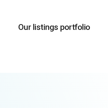
Our listings portfolio