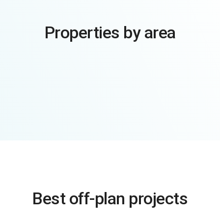
Properties by area
Best off-plan projects