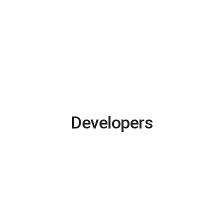
Developers