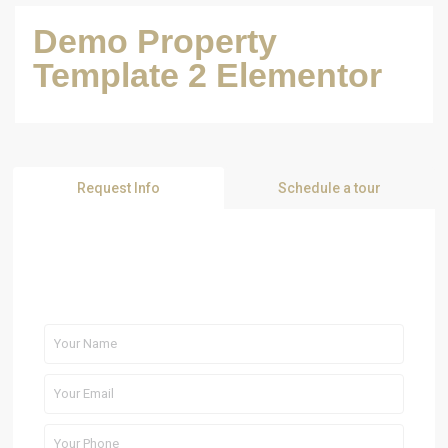
Demo Property
Template 2 Elementor
Request Info
Schedule a tour