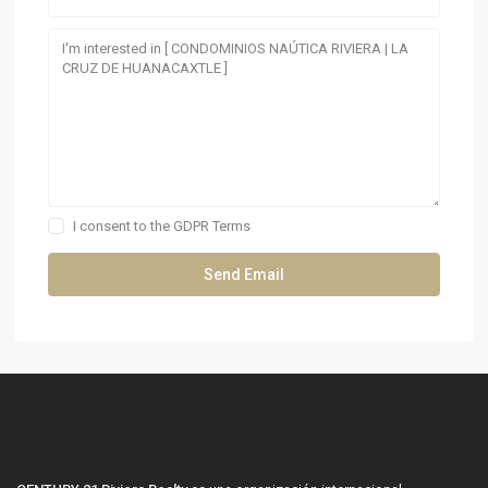
I consent to the
GDPR Terms