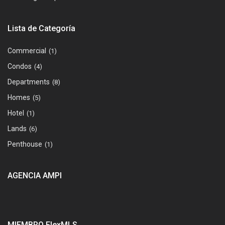
Lista de Categoría
Commercial
(1)
Condos
(4)
Departments
(8)
Homes
(5)
Hotel
(1)
Lands
(6)
Penthouse
(1)
AGENCIA AMPI
MIEMBRO FlexMLS