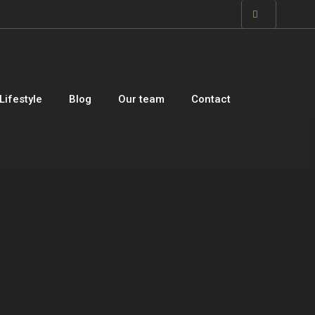
Lifestyle
Blog
Our team
Contact