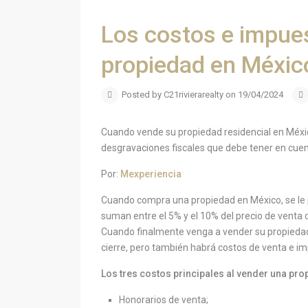
Los costos e impue
propiedad en Méxic
Posted by C21rivierarealty on 19/04/2024
Cuando vende su propiedad residencial en Méxic
desgravaciones fiscales que debe tener en cuen
Por:
Mexperiencia
Cuando compra una propiedad en México, se le 
suman entre el 5% y el 10% del precio de venta 
Cuando finalmente venga a vender su propiedad
cierre, pero también habrá costos de venta e i
Los tres costos principales al vender una pr
Honorarios de venta;