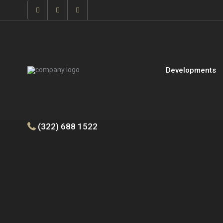
Developments
(322) 688 1522