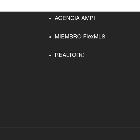
AGENCIA AMPI
MIEMBRO FlexMLS
REALTOR®