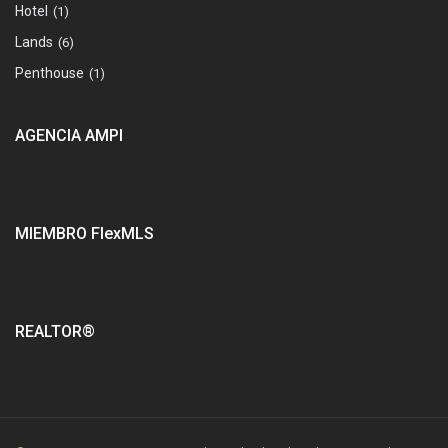
Hotel
(1)
Lands
(6)
Penthouse
(1)
AGENCIA AMPI
MIEMBRO FlexMLS
REALTOR®