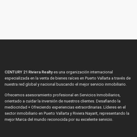
CENTURY 21 Riviera Realty
es una organización internacional
especializada en la venta de bienes raíces en Puerto Vallarta a través de
nuestra red global y nacional buscando el mejor servicio inmobiliario.
Ofrecemos asesoramiento profesional en Servicios Inmobiliarios,
orientado a cuidar la inversión de nuestros clientes. Desafiando la
mediocridad + Ofreciendo experiencias extraordinarias. Líderes en el
sector inmobiliario en Puerto Vallarta y Riviera Nayarit, representando la
mejor Marca del mundo reconocida por su excelente servicio.