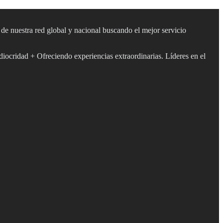
s de nuestra red global y nacional buscando el mejor servicio
diocridad + Ofreciendo experiencias extraordinarias. Líderes en el