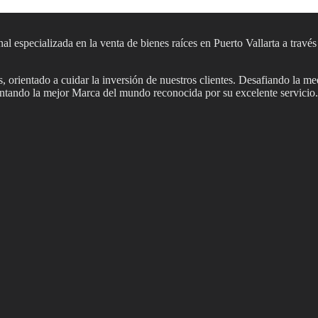
al especializada en la venta de bienes raíces en Puerto Vallarta a travé
 orientado a cuidar la inversión de nuestros clientes. Desafiando la me
sentando la mejor Marca del mundo reconocida por su excelente servicio.