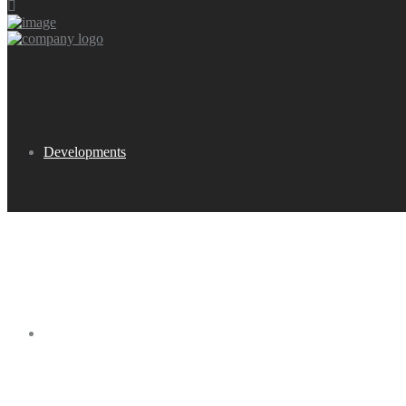
Developments
Buy