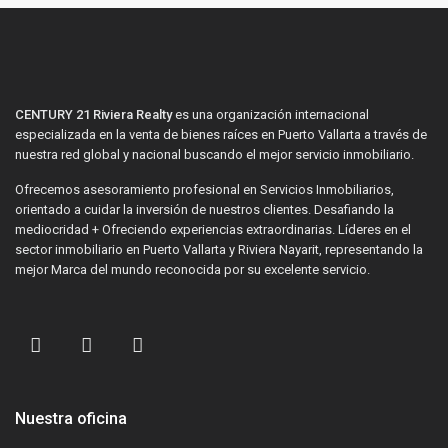
CENTURY 21 Riviera Realty
es una organización internacional
especializada en la venta de bienes raíces en Puerto Vallarta a través de
nuestra red global y nacional buscando el mejor servicio inmobiliario.
Ofrecemos asesoramiento profesional en Servicios Inmobiliarios,
orientado a cuidar la inversión de nuestros clientes. Desafiando la
mediocridad + Ofreciendo experiencias extraordinarias. Líderes en el
sector inmobiliario en Puerto Vallarta y Riviera Nayarit, representando la
mejor Marca del mundo reconocida por su excelente servicio.
Nuestra oficina