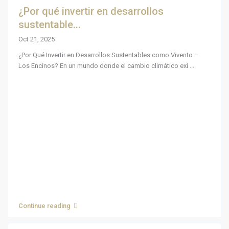
¿Por qué invertir en desarrollos
sustentable...
Oct 21, 2025
¿Por Qué Invertir en Desarrollos Sustentables como Vivento –
Los Encinos? En un mundo donde el cambio climático exi
...
Continue reading