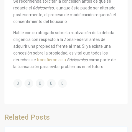
Se recomienda solicitar la concesión antes de que se
redacte el
fideicomiso
, aunque éste puede ser alterado
posteriormente, el proceso de modificación requerirá el
consentimiento del fiduciario.
Hable con su abogado sobre la realización de la debida
diligencia con respecto a la Zona Federal antes de
adquirir una propiedad frente al mar. Si ya existe una
concesión sobre la propiedad, es vital que todos los
derechos se
transfieran a su
fideicomiso
como parte de
la transacción para evitar problemas en el futuro.
Related Posts