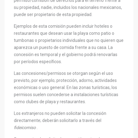
permiso/comisión de derechos para el terreno frente a
su propiedad, nadie, incluidos los nacionales mexicanos,
puede ser propietario de esta propiedad.
Ejemplos de esta comisión pueden incluir hoteles o
restaurantes que desean usar la playa como patio o
tumbonas o propietarios individuales que no quieren que
aparezca un puesto de comida frente a su casa. La
concesión es temporal y el gobierno podrá renovarlas
por períodos específicos.
Las concesiones/permisos se otorgan según el uso
previsto, por ejemplo; protección, adorno, actividades
económicas o uso general. En las zonas turísticas, los
permisos suelen concederse a instalaciones turísticas
como clubes de playa y restaurantes.
Los extranjeros no pueden solicitar la concesión
directamente; deberán solicitarlo a través del
fideicomiso
.