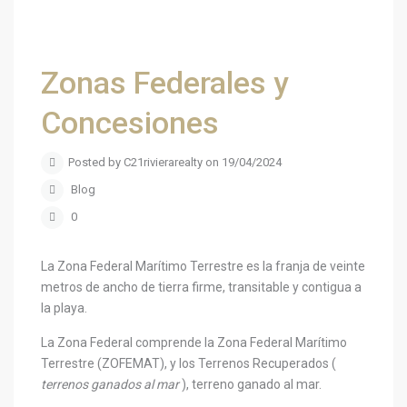
Zonas Federales y
Concesiones
Posted by C21rivierarealty on 19/04/2024
Blog
0
La Zona Federal Marítimo Terrestre es la franja de veinte
metros de ancho de tierra firme, transitable y contigua a
la playa.
La Zona Federal comprende la Zona Federal Marítimo
Terrestre (ZOFEMAT), y los Terrenos Recuperados (
terrenos ganados al mar
), terreno ganado al mar.