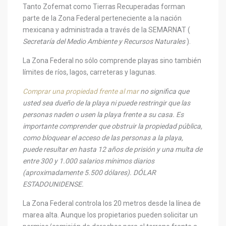
Tanto Zofemat como Tierras Recuperadas forman
parte de la Zona Federal perteneciente a la nación
mexicana y administrada a través de la SEMARNAT (
Secretaría del Medio Ambiente y Recursos Naturales
).
La Zona Federal no sólo comprende playas sino también
límites de ríos, lagos, carreteras y lagunas.
Comprar una propiedad frente al mar
no significa que
usted sea dueño de la playa ni puede restringir que las
personas naden o usen la playa frente a su casa. Es
importante comprender que obstruir la propiedad pública,
como bloquear el acceso de las personas a la playa,
puede resultar en hasta 12 años de prisión y una multa de
entre 300 y 1.000 salarios mínimos diarios
(aproximadamente 5.500 dólares). DÓLAR
ESTADOUNIDENSE.
La Zona Federal controla los 20 metros desde la línea de
marea alta. Aunque los propietarios pueden solicitar un