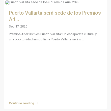
Puerto Vallarta será sede de los Premios
Ari...
Sep 17, 2025
Premios Ariel 2025 en Puerto Vallarta: Un escaparate cultural y
una oportunidad inmobiliaria Puerto Vallarta será s
...
Continue reading