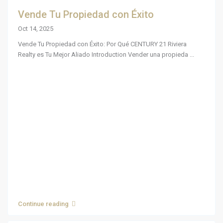
Vende Tu Propiedad con Éxito
Oct 14, 2025
Vende Tu Propiedad con Éxito: Por Qué CENTURY 21 Riviera
Realty es Tu Mejor Aliado Introduction Vender una propieda
...
Continue reading