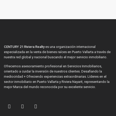
CENTURY 21 Riviera Realty
es una organización internacional
especializada en la venta de bienes raíces en Puerto Vallarta a través de
nuestra red global y nacional buscando el mejor servicio inmobiliario.
Ofrecemos asesoramiento profesional en Servicios Inmobiliarios,
orientado a cuidar la inversión de nuestros clientes. Desafiando la
mediocridad + Ofreciendo experiencias extraordinarias. Líderes en el
sector inmobiliario en Puerto Vallarta y Riviera Nayarit, representando la
mejor Marca del mundo reconocida por su excelente servicio.