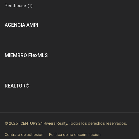
Penthouse
(1)
AGENCIA AMPI
MIEMBRO FlexMLS
REALTOR®
© 2025 | CENTURY 21 Riviera Realty. Todos los derechos reservados.
Contrato de adhesión
Política de no discriminación