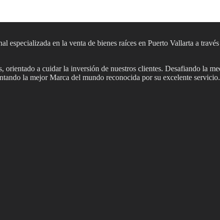
al especializada en la venta de bienes raíces en Puerto Vallarta a travé
 orientado a cuidar la inversión de nuestros clientes. Desafiando la me
sentando la mejor Marca del mundo reconocida por su excelente servicio.