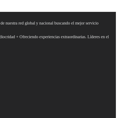
s de nuestra red global y nacional buscando el mejor servicio
diocridad + Ofreciendo experiencias extraordinarias. Líderes en el