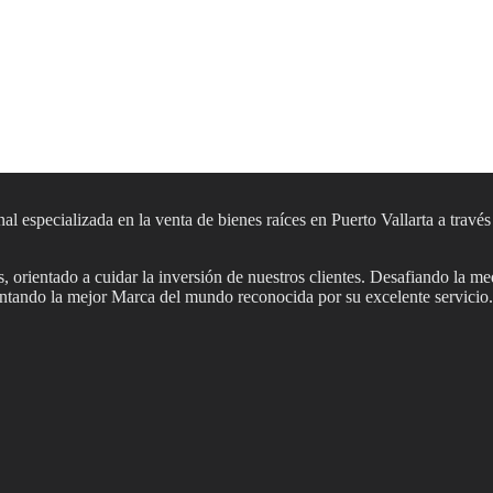
al especializada en la venta de bienes raíces en Puerto Vallarta a travé
 orientado a cuidar la inversión de nuestros clientes. Desafiando la me
sentando la mejor Marca del mundo reconocida por su excelente servicio.