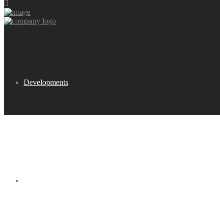
Developments
Buy