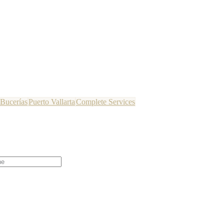
Bucerías
Puerto Vallarta
Complete Services