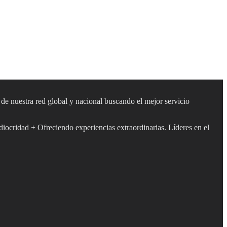
s de nuestra red global y nacional buscando el mejor servicio
diocridad + Ofreciendo experiencias extraordinarias. Líderes en el