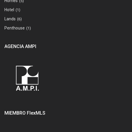
Homes
(5)
Hotel
(1)
Lands
(6)
Penthouse
(1)
AGENCIA AMPI
MIEMBRO FlexMLS