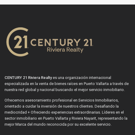
CENTURY 21 Riviera Realty
es una organización internacional
especializada en la venta de bienes raíces en Puerto Vallarta a través de
nuestra red global y nacional buscando el mejor servicio inmobiliario.
Ofrecemos asesoramiento profesional en Servicios Inmobiliarios,
orientado a cuidar la inversión de nuestros clientes. Desafiando la
mediocridad + Ofreciendo experiencias extraordinarias. Líderes en el
sector inmobiliario en Puerto Vallarta y Riviera Nayarit, representando la
mejor Marca del mundo reconocida por su excelente servicio.