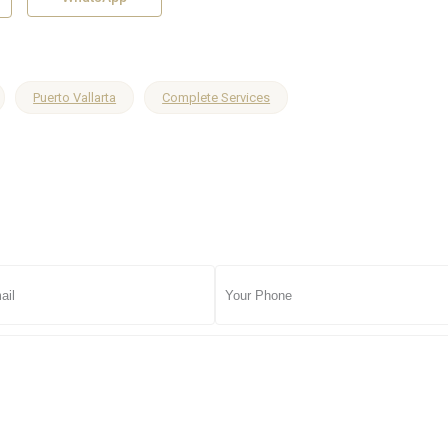
Puerto Vallarta
Complete Services