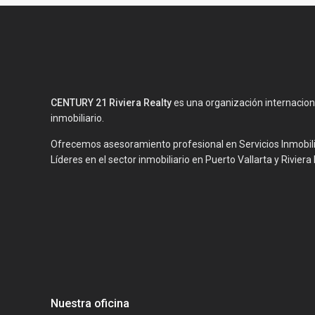
CENTURY 21 Riviera Realty
es una organización internaciona
inmobiliario.
Ofrecemos asesoramiento profesional en Servicios Inmobiliar
Líderes en el sector inmobiliario en Puerto Vallarta y Rivie
Nuestra oficina