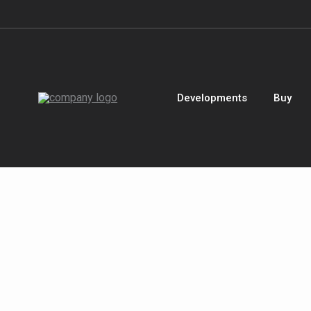
Developments
Buy