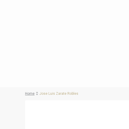
Home
Jose Luis Zarate Robles