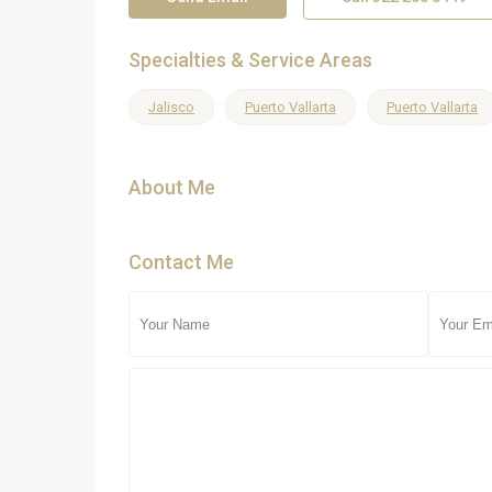
Specialties & Service Areas
Jalisco
Puerto Vallarta
Puerto Vallarta
About Me
Contact Me