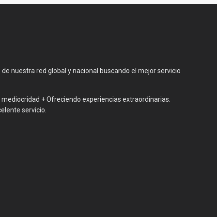
 de nuestra red global y nacional buscando el mejor servicio
a mediocridad + Ofreciendo experiencias extraordinarias.
elente servicio.