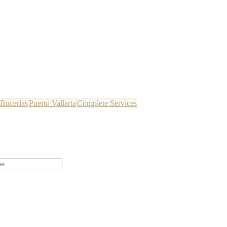
Bucerías
Puerto Vallarta
Complete Services