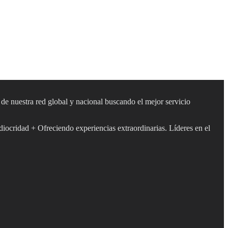
s de nuestra red global y nacional buscando el mejor servicio
diocridad + Ofreciendo experiencias extraordinarias. Líderes en el