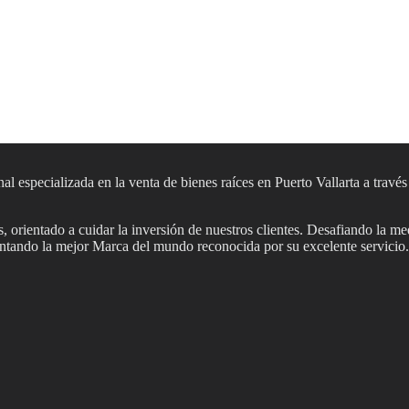
al especializada en la venta de bienes raíces en Puerto Vallarta a travé
 orientado a cuidar la inversión de nuestros clientes. Desafiando la me
sentando la mejor Marca del mundo reconocida por su excelente servicio.