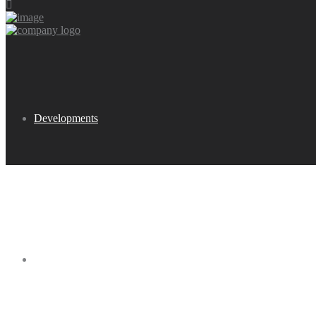
Developments
Buy