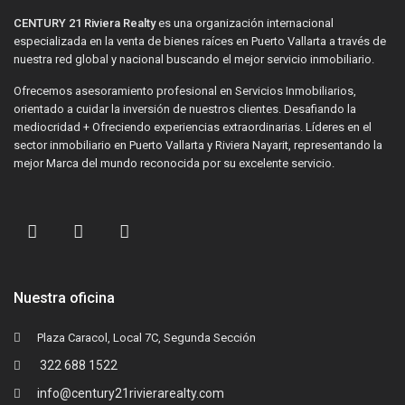
CENTURY 21 Riviera Realty
es una organización internacional
especializada en la venta de bienes raíces en Puerto Vallarta a través de
nuestra red global y nacional buscando el mejor servicio inmobiliario.
Ofrecemos asesoramiento profesional en Servicios Inmobiliarios,
orientado a cuidar la inversión de nuestros clientes. Desafiando la
mediocridad + Ofreciendo experiencias extraordinarias. Líderes en el
sector inmobiliario en Puerto Vallarta y Riviera Nayarit, representando la
mejor Marca del mundo reconocida por su excelente servicio.
Nuestra oficina
Plaza Caracol, Local 7C, Segunda Sección
322 688 1522
info@century21rivierarealty.com