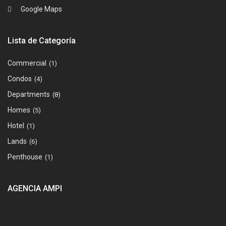
Google Maps
Lista de Categoría
Commercial
(1)
Condos
(4)
Departments
(8)
Homes
(5)
Hotel
(1)
Lands
(6)
Penthouse
(1)
AGENCIA AMPI