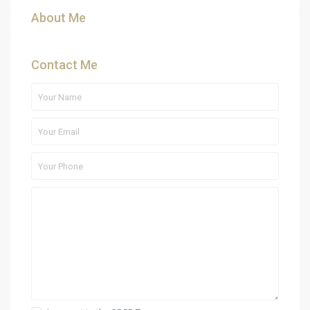
About Me
Contact Me