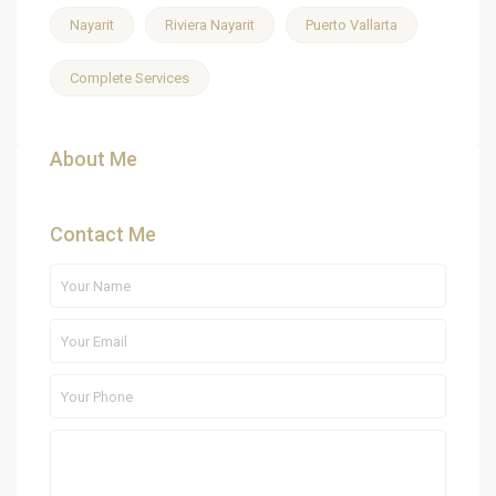
Nayarit
Riviera Nayarit
Puerto Vallarta
Complete Services
About Me
Contact Me