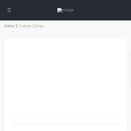
Home
Yoanen Zúñiga