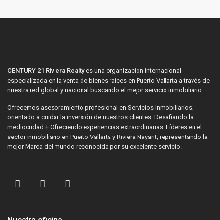
CENTURY 21 Riviera Realty
es una organización internacional
especializada en la venta de bienes raíces en Puerto Vallarta a través de
nuestra red global y nacional buscando el mejor servicio inmobiliario.
Ofrecemos asesoramiento profesional en Servicios Inmobiliarios,
orientado a cuidar la inversión de nuestros clientes. Desafiando la
mediocridad + Ofreciendo experiencias extraordinarias. Líderes en el
sector inmobiliario en Puerto Vallarta y Riviera Nayarit, representando la
mejor Marca del mundo reconocida por su excelente servicio.
Nuestra oficina